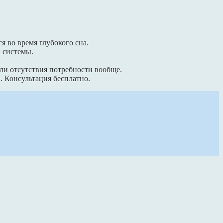
я во время глубокого сна.
 системы.
или отсутствия потребности вообще.
. Консультация бесплатно.