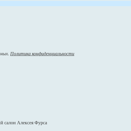
нных.
Политика конфиденциальности
ый салон Алексея Фурса